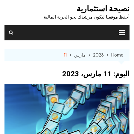
Ski
نصيحة استثمارية
t
أحفظ موقعنا ليكون مرشدك نحو الحرية المالية
conten
Home
2023
مارس
11
اليوم:
11 مارس، 2023