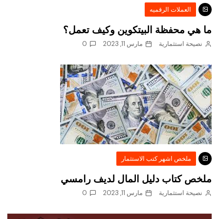
العملات الرقميه
ما هي محفظة البيتكوين وكيف تعمل؟
نصيحة استثمارية
مارس 11, 2023
0
ملخص اشهر كتب الاستثمار
ملخص كتاب دليل المال لديف رامسي
نصيحة استثمارية
مارس 11, 2023
0