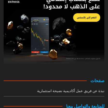
صفحات
نبذة عن فريق عمل أكاديمية نصيحة استثمارية
للمتابعة والتواصل معنا