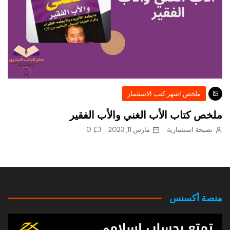
ملخص اشهر كتب الاستثمار
ملخص كتاب الأب الغني والأب الفقير
نصيحة استثمارية
مارس 11, 2023
0
منصة أكسنس