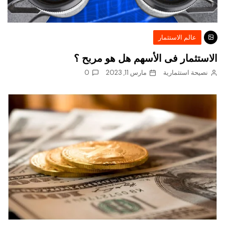
عالم الاستثمار
الاستثمار فى الأسهم هل هو مربح ؟
نصيحة استثمارية
مارس 11, 2023
0