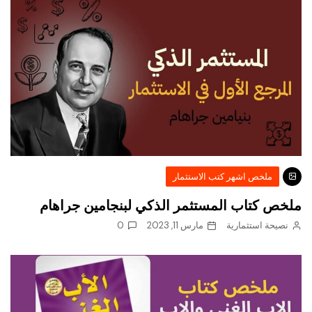
ملخص اشهر كتب الاستثمار
ملخص كتاب المستثمر الذكي لبنجامين جراهام
نصيحة استثمارية
مارس 11, 2023
0