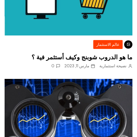
عالم الاستثمار
ما هو الدروب شوبنج وكيف أستثمر فية ؟
نصيحة استثمارية
مارس 11, 2023
0