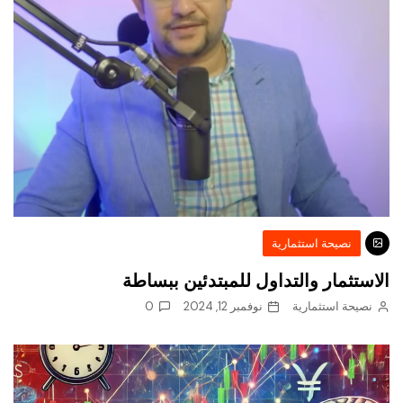
نصيحة استثمارية
الاستثمار والتداول للمبتدئين ببساطة
نصيحة استثمارية
نوفمبر 12, 2024
0