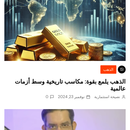
الذهب
الذهب يلمع بقوة: مكاسب تاريخية وسط أزمات
عالمية
نصيحة استثمارية
نوفمبر 23, 2024
0