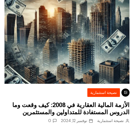
نصيحة استثمارية
الأزمة المالية العقارية في 2008: كيف وقعت وما
الدروس المستفادة للمتداولين والمستثمرين
نصيحة استثمارية
نوفمبر 12, 2024
0