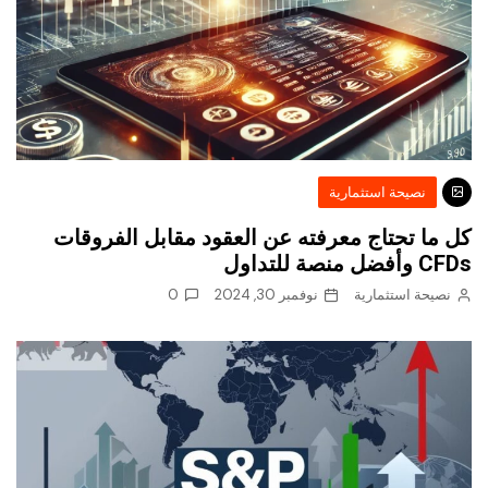
نصيحة استثمارية
كل ما تحتاج معرفته عن العقود مقابل الفروقات
CFDs وأفضل منصة للتداول
نصيحة استثمارية
نوفمبر 30, 2024
0