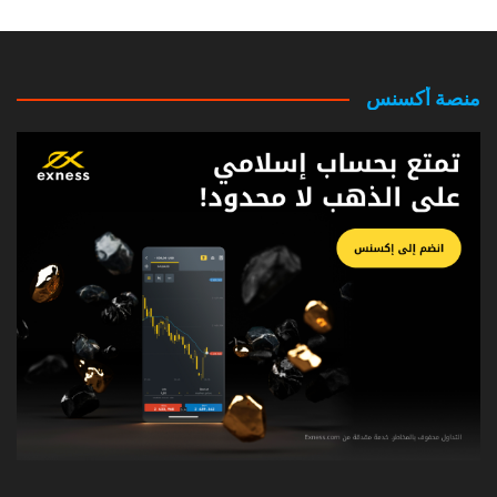
منصة أكسنس