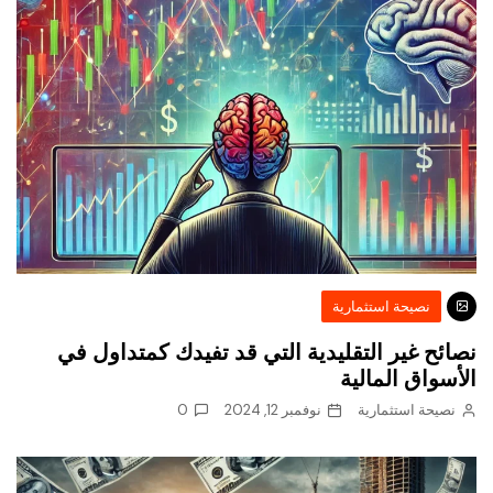
نصيحة استثمارية
نصائح غير التقليدية التي قد تفيدك كمتداول في
الأسواق المالية
نصيحة استثمارية
نوفمبر 12, 2024
0