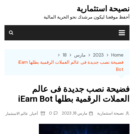
Ski
نصيحة استثمارية
t
أحفظ موقعنا ليكون مرشدك نحو الحرية المالية
conten
Home
2023
مارس
18
فضيحة نصب جديدة فى عالم العملات الرقمية بطلها iEarn
Bot
فضيحة نصب جديدة فى عالم
العملات الرقمية بطلها iEarn Bot
نصيحة استثمارية
مارس 18, 2023
0
,
أخبار
عالم الاستثمار