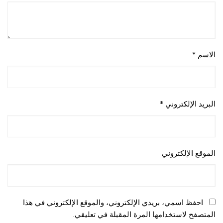
الاسم
*
البريد الإلكتروني
*
الموقع الإلكتروني
احفظ اسمي، بريدي الإلكتروني، والموقع الإلكتروني في هذا
المتصفح لاستخدامها المرة المقبلة في تعليقي.