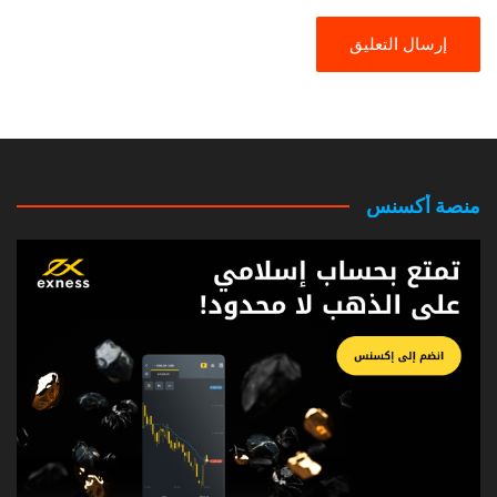
منصة أكسنس