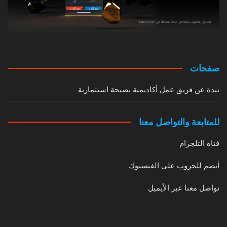
صفحات
نبذة عن فريق عمل أكاديمية نصيحة استثمارية
للمتابعة والتواصل معنا
قناة التلجرام
أنضم للجروب على الفيسبوك
تواصل معنا عبر الأيميل