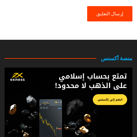
منصة أكسنس