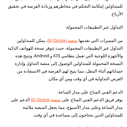
للمتداولين إمكانية التحكم في مخاطرهم وزيادة الفرصة في تحقيق
الأرباح.
التداول عبر التطبيقات المحمولة:
من المميزات التي تقدمها
منصة IQ Option
، يمكن للمتداولين
التداول عبر التطبيقات المحمولة، حيث تتوفر نسخة للهواتف الذكية
والأجهزة اللوحية التي تعمل بنظامي iOS و Android. وتتيح هذه
النسخة المحمولة للمتداولين الوصول إلى منصة التداول وإدارة
حساباتهم أثناء التنقل، مما يتيح لهم الفرصة في الاستفادة من
الفرص التداولية في أي وقت ومن أي مكان.
الدعم الفني المتاح على مدار الساعة:
يوفر فريق الدعم الفني المتاح على
منصة IQ Option
الدعم على
مدار الساعة وعلى مدار الأسبوع، مما يجعل المنصة ملائمة
للمتداولين الذين يحتاجون إلى مساعدة في أي وقت.