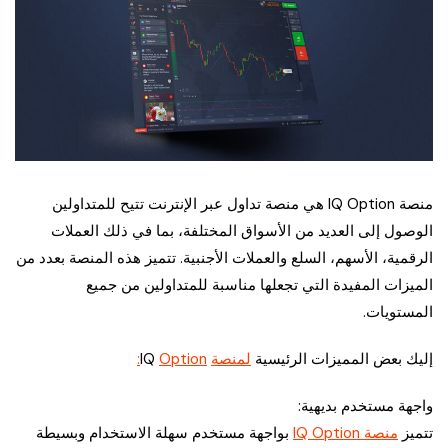
منصة IQ Option هي منصة تداول عبر الإنترنت تتيح للمتداولين
الوصول إلى العديد من الأسواق المختلفة، بما في ذلك العملات
الرقمية، الأسهم، السلع والعملات الأجنبية. تتميز هذه المنصة بعدد من
الميزات المفيدة التي تجعلها مناسبة للمتداولين من جميع
المستويات.
إليك بعض المميزات الرئيسية
لمنصة
IQ
Option:
واجهة مستخدم بديهية:
تتميز
منصة IQ Option
بواجهة مستخدم سهلة الاستخدام وبسيطة