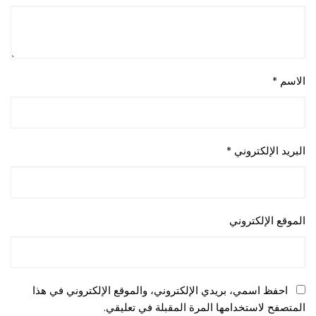
الاسم
*
البريد الإلكتروني
*
الموقع الإلكتروني
احفظ اسمي، بريدي الإلكتروني، والموقع الإلكتروني في هذا
المتصفح لاستخدامها المرة المقبلة في تعليقي.