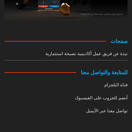
صفحات
نبذة عن فريق عمل أكاديمية نصيحة استثمارية
للمتابعة والتواصل معنا
قناة التلجرام
أنضم للجروب على الفيسبوك
تواصل معنا عبر الأيميل