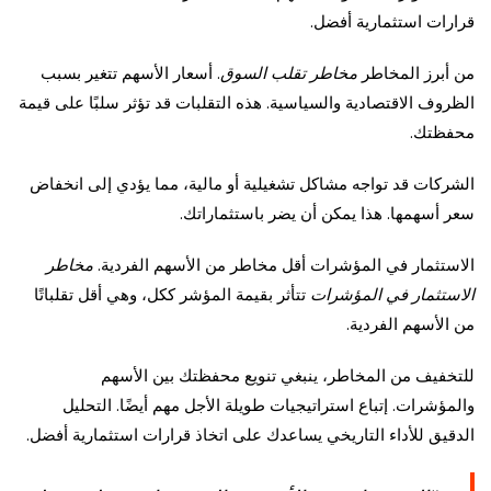
قرارات استثمارية أفضل.
من أبرز المخاطر
مخاطر تقلب السوق
. أسعار الأسهم تتغير بسبب
الظروف الاقتصادية والسياسية. هذه التقلبات قد تؤثر سلبًا على قيمة
محفظتك.
الشركات قد تواجه مشاكل تشغيلية أو مالية، مما يؤدي إلى انخفاض
سعر أسهمها. هذا يمكن أن يضر باستثماراتك.
الاستثمار في المؤشرات أقل مخاطر من الأسهم الفردية.
مخاطر
الاستثمار في المؤشرات
تتأثر بقيمة المؤشر ككل، وهي أقل تقلباتًا
من الأسهم الفردية.
للتخفيف من المخاطر، ينبغي تنويع محفظتك بين الأسهم
والمؤشرات. إتباع استراتيجيات طويلة الأجل مهم أيضًا. التحليل
الدقيق للأداء التاريخي يساعدك على اتخاذ قرارات استثمارية أفضل.