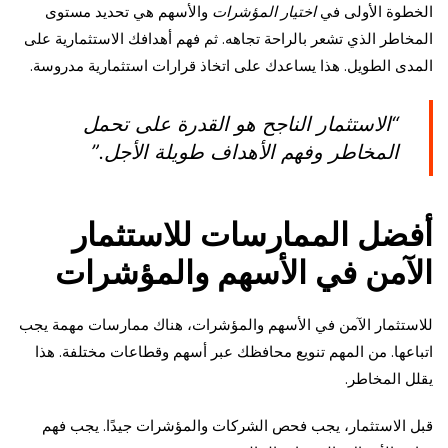
الخطوة الأولى في
اختيار المؤشرات
والأسهم هي تحديد مستوى
المخاطر الذي تشعر بالراحة تجاهه. ثم فهم أهدافك الاستثمارية على
المدى الطويل. هذا يساعدك على اتخاذ قرارات استثمارية مدروسة.
“الاستثمار الناجح هو القدرة على تحمل
المخاطر وفهم الأهداف طويلة الأجل.”
أفضل الممارسات للاستثمار
الآمن في الأسهم والمؤشرات
للاستثمار الآمن في الأسهم والمؤشرات، هناك ممارسات مهمة يجب
اتباعها. من المهم تنويع محافظك عبر أسهم وقطاعات مختلفة. هذا
يقلل المخاطر.
قبل الاستثمار، يجب فحص الشركات والمؤشرات جيدًا. يجب فهم