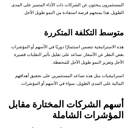
المستثمرون يبحثون عن الشركات ذات الأداء المتميز على المدى
الطويل. هذا يمنحهم فرصة استفادة من النمو طويل الأجل.
متوسط التكلفة المتكررة
هذه الاستراتيجية تتضمن استثمارًا دوريًا في الأسهم أو المؤشرات
بغض النظر عن الأسعار. تساعد على تقليل تأثير التقلبات قصيرة
الأجل وتعزيز النمو طويل الأجل للمحفظة.
استراتيجيات مثل هذه تساعد المستثمرين على تحقيق أهدافهم
المالية على المدى الطويل، سواء في الأسهم أو المؤشرات.
أسهم الشركات المختارة مقابل
المؤشرات الشاملة