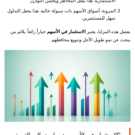
الاستثمارية. هذا يقلل المخاطر ويحسن التوازن.
المرونة:
أسواق الأسهم ذات سيولة عالية. هذا يجعل التداول
سهل للمستثمرين.
بفضل هذه المزايا، يعتبر
الاستثمار في الأسهم
خياراً رائعاً. يلائم من
يبحث عن نمو طويل الأجل وتنويع محافظهم.