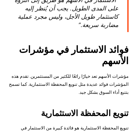
“الاستثمار في الأسهم هو طريق إلى الثروة
على المدى الطويل. يجب أن يُنظر إليه
كاستثمار طويل الأجل، وليس مجرد عملية
مضاربة سريعة.”
فوائد الاستثمار في مؤشرات
الأسهم
مؤشرات الأسهم تعد خيارًا رائعًا للكثير من المستثمرين. تقدم هذه
المؤشرات فوائد عديدة مثل تنويع المحفظة الاستثمارية. كما تسمح
بتتبع أداء السوق بشكل جيد.
تنويع المحفظة الاستثمارية
تنويع المحفظة الاستثمارية هو فائدة كبيرة من الاستثمار في