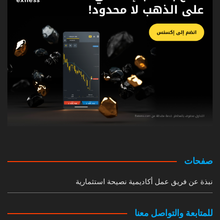
صفحات
نبذة عن فريق عمل أكاديمية نصيحة استثمارية
للمتابعة والتواصل معنا