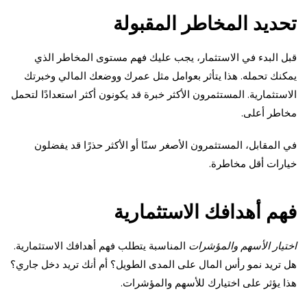
تحديد المخاطر المقبولة
قبل البدء في الاستثمار، يجب عليك فهم مستوى المخاطر الذي
يمكنك تحمله. هذا يتأثر بعوامل مثل عمرك ووضعك المالي وخبرتك
الاستثمارية. المستثمرون الأكثر خبرة قد يكونون أكثر استعدادًا لتحمل
مخاطر أعلى.
في المقابل، المستثمرون الأصغر سنًا أو الأكثر حذرًا قد يفضلون
خيارات أقل مخاطرة.
فهم أهدافك الاستثمارية
اختيار الأسهم والمؤشرات
المناسبة يتطلب فهم أهدافك الاستثمارية.
هل تريد نمو رأس المال على المدى الطويل؟ أم أنك تريد دخل جاري؟
هذا يؤثر على اختيارك للأسهم والمؤشرات.