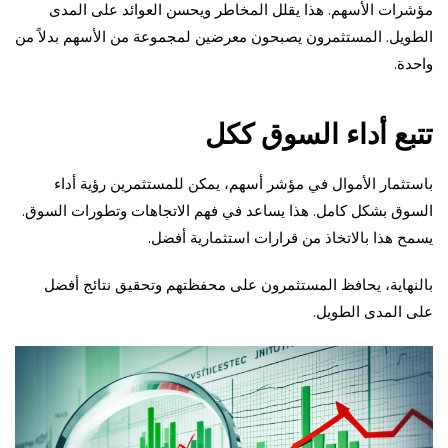
مؤشرات الأسهم. هذا يقلل المخاطر ويحسن العوائد على المدى
الطويل. المستثمرون يصبحون معرضين لمجموعة من الأسهم بدلاً من
واحدة.
تتبع أداء السوق ككل
باستثمار الأموال في مؤشر أسهم، يمكن للمستثمرين رؤية أداء
السوق بشكل كامل. هذا يساعد في فهم الاتجاهات وتطورات السوق.
يسمح هذا بالاتخاذ من قرارات استثمارية أفضل.
بالنهاية، يحافظ المستثمرون على محفظتهم وتحقيق نتائج أفضل
على المدى الطويل.