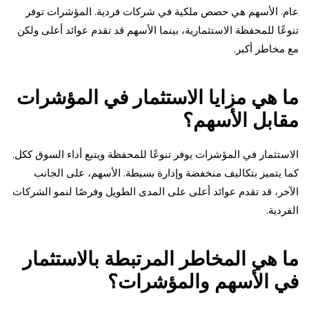
عام. الأسهم هي حصص ملكية في شركات فردية. المؤشرات توفر
تنوعًا للمحفظة الاستثمارية، بينما الأسهم قد تقدم عوائد أعلى ولكن
مع مخاطر أكبر.
ما هي مزايا الاستثمار في المؤشرات
مقابل الأسهم؟
الاستثمار في المؤشرات يوفر تنوعًا للمحفظة ويتبع أداء السوق ككل.
كما يتميز بتكاليف منخفضة وإدارة بسيطة. الأسهم، على الجانب
الآخر، قد تقدم عوائد أعلى على المدى الطويل وفرصًا لنمو الشركات
الفردية.
ما هي المخاطر المرتبطة بالاستثمار
في الأسهم والمؤشرات؟