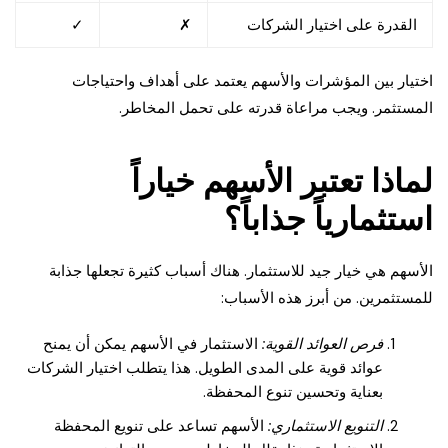
القدرة على اختيار الشركات
✗
✓
اختيار بين المؤشرات والأسهم يعتمد على أهداف واحتياجات
المستثمر. ويجب مراعاة قدرته على تحمل المخاطر.
لماذا تعتبر الأسهم خياراً
استثمارياً جذاباً؟
الأسهم هي خيار جيد للاستثمار. هناك أسباب كثيرة تجعلها جذابة
للمستثمرين. من أبرز هذه الأسباب:
فرص العوائد القوية:
الاستثمار في الأسهم يمكن أن يمنح
عوائد قوية على المدى الطويل. هذا يتطلب اختيار الشركات
بعناية وتحسين تنوع المحفظة.
التنويع الاستثماري:
الأسهم تساعد على تنويع المحفظة