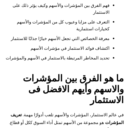
فهم الفرق بين المؤشرات والأسهم وكيف يؤثر ذلك على
الاستثمار
التعرف على مزايا وعيوب كل من المؤشرات والأسهم
كخيارات استثمارية
معرفة الخصائص التي تجعل الأسهم خيارًا جذابًا للاستثمار
اكتشاف فوائد الاستثمار في مؤشرات الأسهم
تحديد المخاطر المرتبطة بالاستثمار في الأسهم والمؤشرات
ما هو الفرق بين المؤشرات
والاسهم وأيهم الافضل فى
الاستثمار
في عالم الاستثمار، المؤشرات والأسهم تلعب أدوارًا مهمة.
تعريف
المؤشرات
هو مجموعة من الأسهم تمثل أداء السوق ككل أو قطاع.