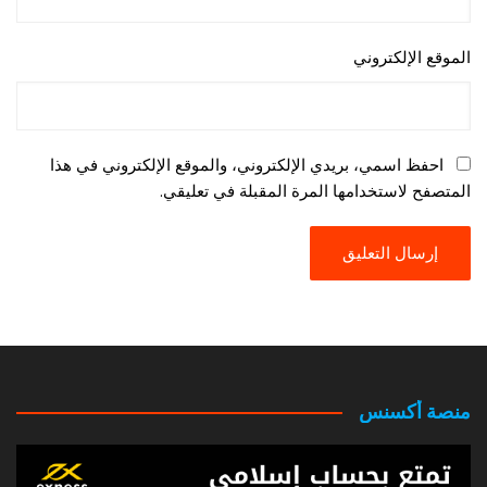
الموقع الإلكتروني
احفظ اسمي، بريدي الإلكتروني، والموقع الإلكتروني في هذا
المتصفح لاستخدامها المرة المقبلة في تعليقي.
منصة أكسنس