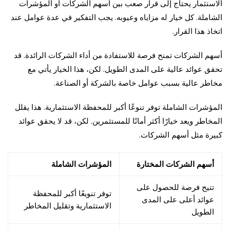
الاستثمار يحتاج إلى قرار صعب بين أسهم الشركات أو المؤشرات
الشاملة. كل خيار له مزاياه وعيوبه. يجب التفكير في عدة عوامل عند
اتخاذ هذا القرار.
أسهم الشركات تمنح فرصة للاستفادة من أداء الشركات الرائدة. قد
تحقق عوائد عالية على المدى الطويل. لكن، هذا الخيار يأتي مع
مخاطر عالية بسبب عوامل خاصة بالشركة أو الصناعة.
المؤشرات الشاملة توفر تنوعًا أكبر للمحفظة الاستثمارية. هذا يقلل
المخاطر ويعد خيارًا أكثر أمانًا للمستثمرين. لكن، قد لا يحقق عوائد
كبيرة مثل أسهم الشركات.
أسهم الشركات المختارة
المؤشرات الشاملة
تتيح فرصة للحصول على
توفر تنويعًا أكبر للمحفظة
عوائد أعلى على المدى
الاستثمارية وتقليل المخاطر
الطويل