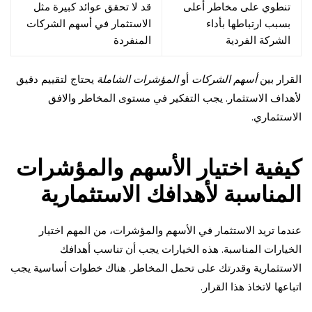
تنطوي على مخاطر أعلى
قد لا تحقق عوائد كبيرة مثل
بسبب ارتباطها بأداء
الاستثمار في أسهم الشركات
الشركة الفردية
المنفردة
القرار بين
أسهم الشركات
أو
المؤشرات الشاملة
يحتاج لتقييم دقيق
لأهداف الاستثمار. يجب التفكير في مستوى المخاطر والافق
الاستثماري.
كيفية اختيار الأسهم والمؤشرات
المناسبة لأهدافك الاستثمارية
عندما تريد الاستثمار في الأسهم والمؤشرات، من المهم اختيار
الخيارات المناسبة. هذه الخيارات يجب أن تناسب أهدافك
الاستثمارية وقدرتك على تحمل المخاطر. هناك خطوات أساسية يجب
اتباعها لاتخاذ هذا القرار.