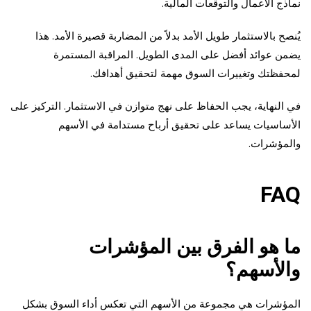
نماذج الأعمال والتوقعات المالية.
يُنصح بالاستثمار طويل الأمد بدلاً من المضاربة قصيرة الأمد. هذا
يضمن عوائد أفضل على المدى الطويل. المراقبة المستمرة
لمحفظتك وتغييرات السوق مهمة لتحقيق أهدافك.
في النهاية، يجب الحفاظ على نهج متوازن في الاستثمار. التركيز على
الأساسيات يساعد على تحقيق أرباح مستدامة في الأسهم
والمؤشرات.
FAQ
ما هو الفرق بين المؤشرات
والأسهم؟
المؤشرات هي مجموعة من الأسهم التي تعكس أداء السوق بشكل