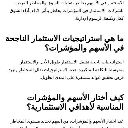
الاستثمار في الأسهم يخاطر بتقلبات السوق والمخاطر الفردية
للشركات. الاستثمار في المؤشرات يخاطر بتأثر الأداء بأداء السوق
ككل وتكلفة الرسوم الإدارية.
ما هي استراتيجيات الاستثمار الناجحة
في الأسهم والمؤشرات؟
استراتيجيات ناجحة تشمل الاستثمار طويل الأجل والاستثمار
بمتوسط التكلفة المتكررة. هذه الاستراتيجيات تقلل المخاطر وتزيد
فرص تحقيق عوائد مستقرة على المدى الطويل.
كيف أختار الأسهم والمؤشرات
المناسبة لأهدافي الاستثمارية؟
عند اختيار الأسهم والمؤشرات، من المهم تحديد مستوى المخاطر