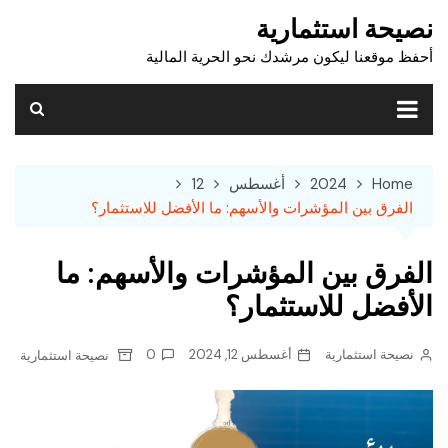
Ski
نصيحة استثمارية
t
أحفظ موقعنا ليكون مرشدك نحو الحرية المالية
conten
Home
2024
أغسطس
12
الفرق بين المؤشرات والأسهم: ما الأفضل للاستثمار؟
الفرق بين المؤشرات والأسهم: ما
الأفضل للاستثمار؟
نصيحة استثمارية
أغسطس 12, 2024
0
نصيحة استثمارية