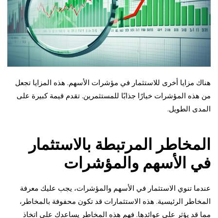
هناك مزايا أخرى للاستثمار في مؤشرات الأسهم. هذه المزايا تجعل
من هذه المؤشرات خيارًا جذابًا للمستثمرين. تقدم قيمة كبيرة على
المدى الطويل.
المخاطر المرتبطة بالاستثمار
في الأسهم والمؤشرات
عندما تنوي الاستثمار في الأسهم والمؤشرات، يجب عليك معرفة
المخاطر الرئيسية. هذه الاستثمارات قد تكون محفوفة بالمخاطر،
مما قد يؤثر على عوائدها. فهم هذه المخاطر يساعدك على اتخاذ