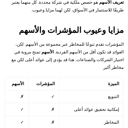
تعريف الأسهم
هو حصص ملكية في شركة محددة. كل منهما يعتبر
طريقًا للاستثمار في الأسواق، لكن لهما مزايا وعيوب.
مزايا وعيوب المؤشرات والأسهم
المؤشرات تقدم تنوعًا للمخاطر عبر مجموعة من الأسهم. لكن،
العوائد قد تكون أقل من الأسهم الفردية.
الأسهم
تمنح مرونة في
اختيار الشركات والصناعات. هذا قد يؤدي إلى عوائد أعلى لكن مع
مخاطر أكبر.
الميزة
المؤشرات
الأسهم
التنويع
✓
✗
إمكانية تحقيق عوائد أعلى
✗
✓
المخاطر
✗
✓