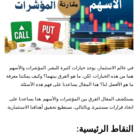
في عالم الاستثمار، يوجد خيارات كثيرة للبشر. المؤشرات والأسهم
هما من هذه الخيارات. لكن، ما هو الفرق بينهما؟ وكيف يمكننا معرفة
ما هو الأفضل لنا؟ هذا المقال يساعدنا على فهم هذه الأسئلة.
يستكشف المقال الفرق بين المؤشرات والأسهم. هذا يساعدنا على
اتخاذ قرارات مستنيرة. وبالتالي، نستطيع تحقيق أهدافنا الاستثمارية.
النقاط الرئيسية: