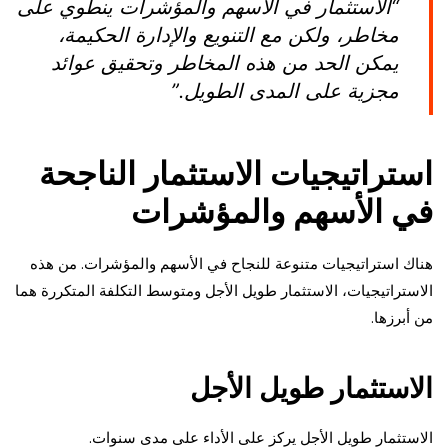
“الاستثمار في الأسهم والمؤشرات ينطوي على
مخاطر، ولكن مع التنويع والإدارة الحكيمة،
يمكن الحد من هذه المخاطر وتحقيق عوائد
مجزية على المدى الطويل.”
استراتيجيات الاستثمار الناجحة
في الأسهم والمؤشرات
هناك استراتيجيات متنوعة للنجاح في الأسهم والمؤشرات. من هذه
الاستراتيجيات، الاستثمار طويل الأجل ومتوسط التكلفة المتكررة هما
من أبرزها.
الاستثمار طويل الأجل
الاستثمار طويل الأجل يركز على الأداء على مدى سنوات.